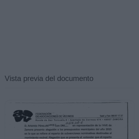
Vista previa del documento