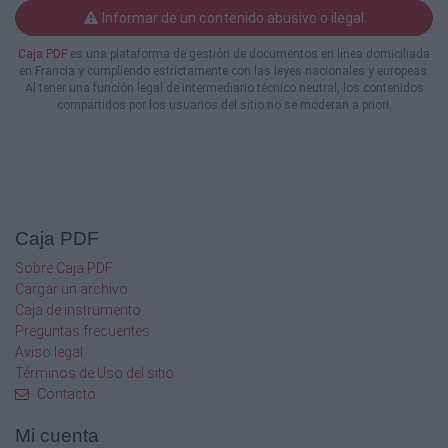
Informar de un contenido abusivo o ilegal
Caja PDF
es una plataforma de gestión de documentos en línea domiciliada
en Francia y cumpliendo estrictamente con las leyes nacionales y europeas.
Al tener una función legal de intermediario técnico neutral, los contenidos
compartidos por los usuarios del sitio no se moderan a priori.
Caja PDF
Sobre Caja PDF
Cargar un archivo
Caja de instrumento
Preguntas frecuentes
Aviso legal
Términos de Uso del sitio
Contacto
Mi cuenta