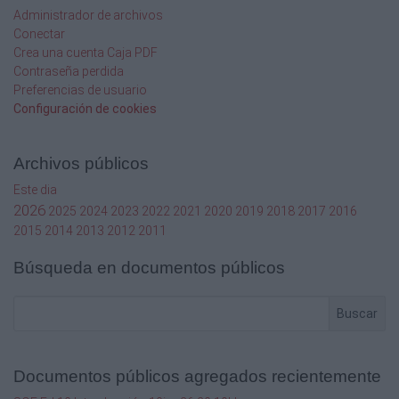
Administrador de archivos
Conectar
Crea una cuenta Caja PDF
Contraseña perdida
Preferencias de usuario
Configuración de cookies
Archivos públicos
Este dia
2026
2025
2024
2023
2022
2021
2020
2019
2018
2017
2016
2015
2014
2013
2012
2011
Búsqueda en documentos públicos
Buscar
Documentos públicos agregados recientemente