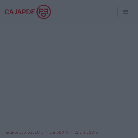
Archivos públicos: 2015
Enero 2015
02 Enero 2015