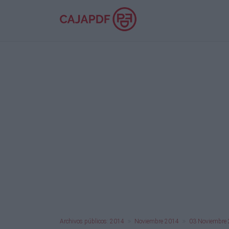
Archivos públicos: 2014
Noviembre 2014
03 Noviembre