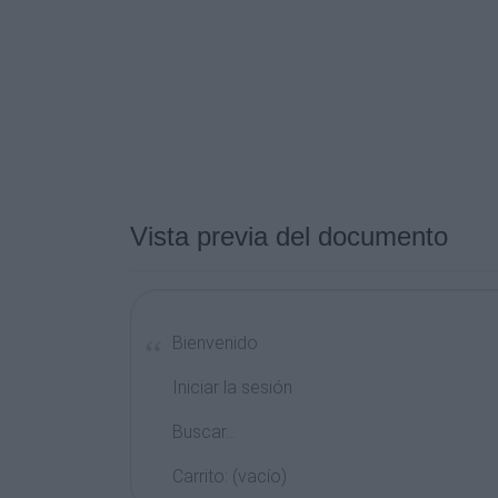
Vista previa del documento
Bienvenido
Iniciar la sesión
Buscar...
Carrito: (vacío)