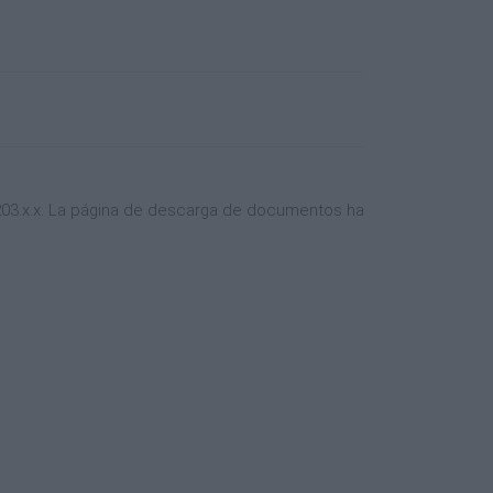
.203.x.x. La página de descarga de documentos ha