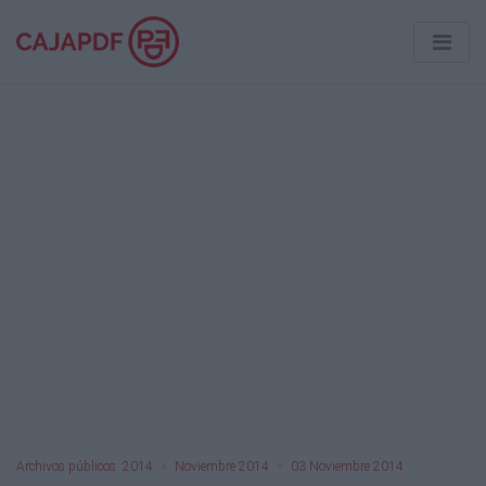
Archivos públicos: 2014
Noviembre 2014
03 Noviembre 2014