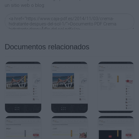
un sitio web o blog:
Documentos relacionados