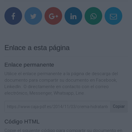
Enlace a esta página
Enlace permanente
Utilice el enlace permanente a la página de descarga del
documento para compartir su documento en Facebook,
LinkedIn.. O directamente en contacto con el correo
electrónico, Messenger, Whatsapp, Line..
Copiar
Código HTML
Copie el siguiente código para compartir su documento en