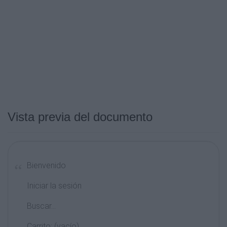
Vista previa del documento
Bienvenido
Iniciar la sesión
Buscar...
Carrito: (vacío)