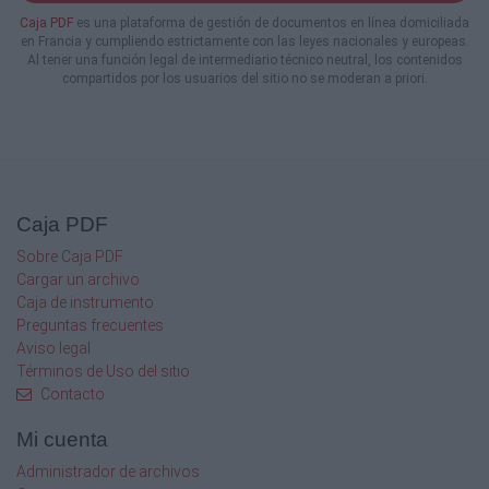
Caja PDF
es una plataforma de gestión de documentos en línea domiciliada
en Francia y cumpliendo estrictamente con las leyes nacionales y europeas.
Al tener una función legal de intermediario técnico neutral, los contenidos
compartidos por los usuarios del sitio no se moderan a priori.
Caja PDF
Sobre Caja PDF
Cargar un archivo
Caja de instrumento
Preguntas frecuentes
Aviso legal
Términos de Uso del sitio
Contacto
Mi cuenta
Administrador de archivos