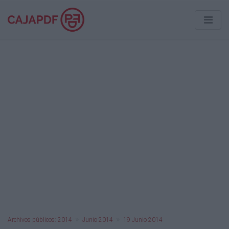
Archivos públicos: 2014
Junio 2014
19 Junio 2014