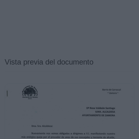
Vista previa del documento