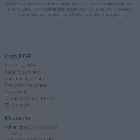
en Francia y cumpliendo estrictamente con las leyes nacionales y europeas.
Al tener una función legal de intermediario técnico neutral, los contenidos
compartidos por los usuarios del sitio no se moderan a priori.
Caja PDF
Sobre Caja PDF
Cargar un archivo
Caja de instrumento
Preguntas frecuentes
Aviso legal
Términos de Uso del sitio
Contacto
Mi cuenta
Administrador de archivos
Conectar