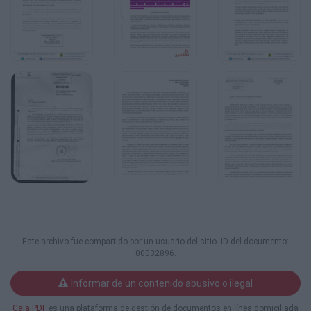
Este archivo fue compartido por un usuario del sitio. ID del documento:
00032896.
Informar de un contenido abusivo o ilegal
Caja PDF
es una plataforma de gestión de documentos en línea domiciliada