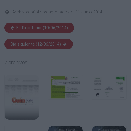
Archivos públicos agregados el 11 Junio 2014
El día anterior (10/06/2014)
Día siguiente (12/06/2014)
7 archivos: