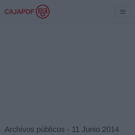
Archivos públicos - 11 Junio 2014