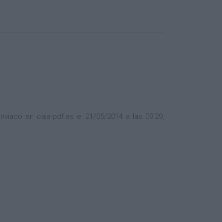
viado en caja-pdf.es el 21/05/2014 a las 09:29,