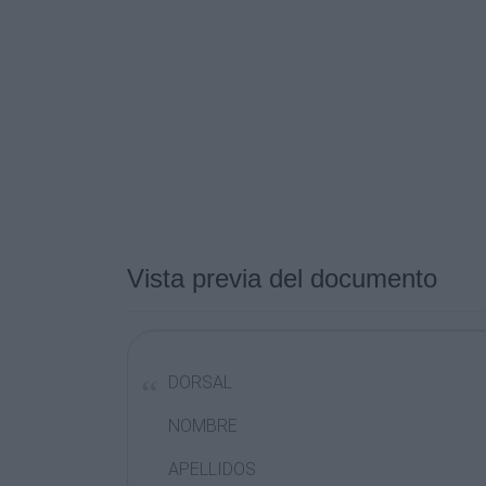
Vista previa del documento
DORSAL
NOMBRE
APELLIDOS