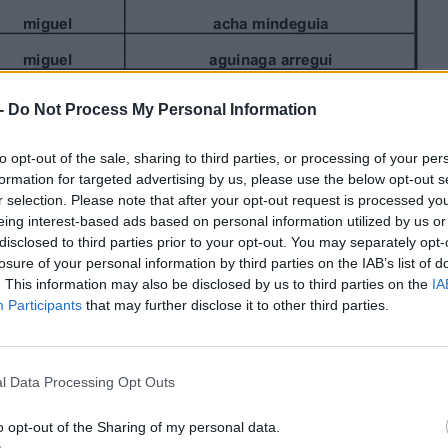
-
Do Not Process My Personal Information
to opt-out of the sale, sharing to third parties, or processing of your per
formation for targeted advertising by us, please use the below opt-out s
r selection. Please note that after your opt-out request is processed y
eing interest-based ads based on personal information utilized by us or
disclosed to third parties prior to your opt-out. You may separately opt-
losure of your personal information by third parties on the IAB’s list of
. This information may also be disclosed by us to third parties on the
IA
Participants
that may further disclose it to other third parties.
l Data Processing Opt Outs
o opt-out of the Sharing of my personal data.