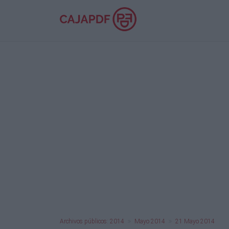
Archivos públicos: 2014
Mayo 2014
21 Mayo 2014