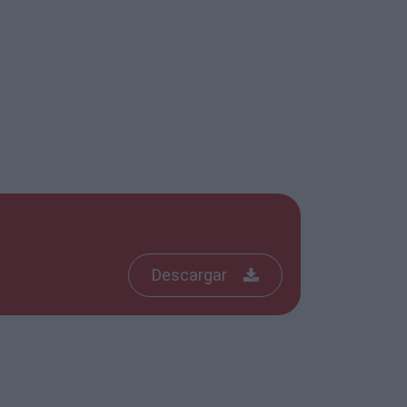
Descargar