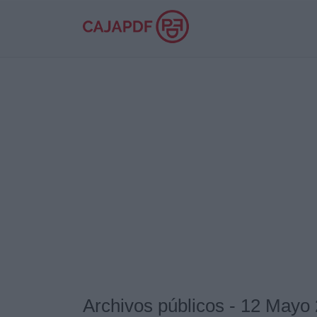
Archivos públicos - 12 Mayo