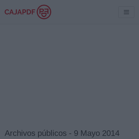
Archivos públicos - 9 Mayo 2014