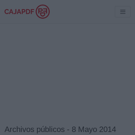
Archivos públicos - 8 Mayo 2014