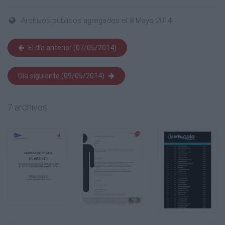
Archivos públicos agregados el 8 Mayo 2014
El día anterior (07/05/2014)
Día siguiente (09/05/2014)
7 archivos: