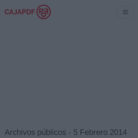
Archivos públicos - 5 Febrero 2014