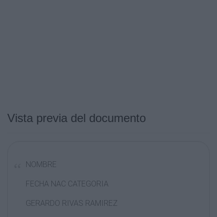
Vista previa del documento
NOMBRE
FECHA NAC CATEGORIA
GERARDO RIVAS RAMIREZ