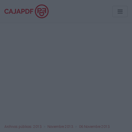
Archivos públicos: 2013
Noviembre 2013
06 Noviembre 2013