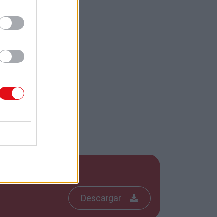
Descargar