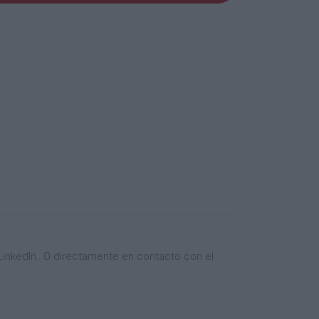
inkedIn.. O directamente en contacto con el