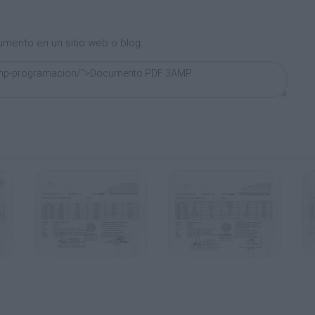
umento en un sitio web o blog: