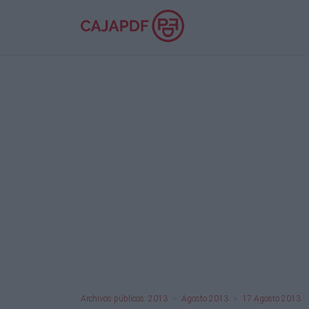
Archivos públicos: 2013
Agosto 2013
17 Agosto 2013