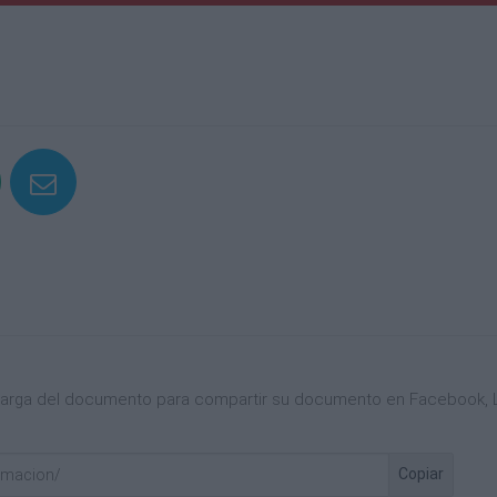
scarga del documento para compartir su documento en Facebook, L
Copiar