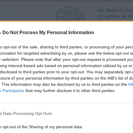
-
Do Not Process My Personal Information
to opt-out of the sale, sharing to third parties, or processing of your per
formation for targeted advertising by us, please use the below opt-out s
r selection. Please note that after your opt-out request is processed y
eing interest-based ads based on personal information utilized by us or
disclosed to third parties prior to your opt-out. You may separately opt-
losure of your personal information by third parties on the IAB’s list of
. This information may also be disclosed by us to third parties on the
IA
Participants
that may further disclose it to other third parties.
l Data Processing Opt Outs
o opt-out of the Sharing of my personal data.