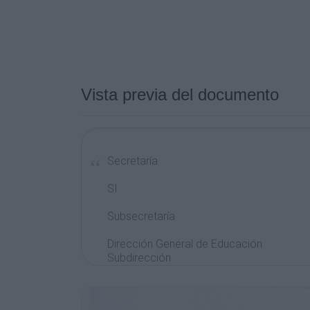
Vista previa del documento
Secretaría
SI
Subsecretaría
Dirección General de Educación
Subdirección
de Enlace Operativo