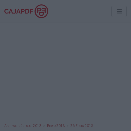
Archivos públicos: 2013
Enero 2013
26 Enero 2013