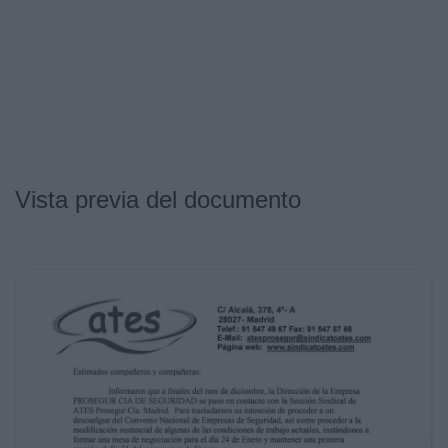
Vista previa del documento