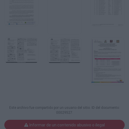
Este archivo fue compartido por un usuario del sitio. ID del documento:
00029527.
Informar de un contenido abusivo o ilegal