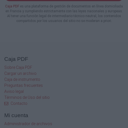
Caja PDF
es una plataforma de gestión de documentos en línea domiciliada
en Francia y cumpliendo estrictamente con las leyes nacionales y europeas.
Al tener una función legal de intermediario técnico neutral, los contenidos
compartidos por los usuarios del sitio no se moderan a priori.
Caja PDF
Sobre Caja PDF
Cargar un archivo
Caja de instrumento
Preguntas frecuentes
Aviso legal
Términos de Uso del sitio
Contacto
Mi cuenta
Administrador de archivos