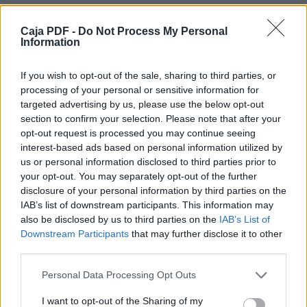
Caja PDF -
Do Not Process My Personal
Information
If you wish to opt-out of the sale, sharing to third parties, or
processing of your personal or sensitive information for
targeted advertising by us, please use the below opt-out
section to confirm your selection. Please note that after your
opt-out request is processed you may continue seeing
interest-based ads based on personal information utilized by
us or personal information disclosed to third parties prior to
your opt-out. You may separately opt-out of the further
disclosure of your personal information by third parties on the
IAB’s list of downstream participants. This information may
also be disclosed by us to third parties on the
IAB’s List of
Downstream Participants
that may further disclose it to other
third parties.
Descargar el documento (PDF)
Personal Data Processing Opt Outs
I want to opt-out of the Sharing of my
40.pdf (PDF, 865 KB)