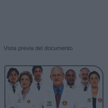
Vista previa del documento