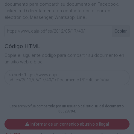
documento para compartir su documento en Facebook,
LinkedIn.. O directamente en contacto con el correo
electrónico, Messenger, Whatsapp, Line..
Copiar
Código HTML
Copie el siguiente código para compartir su documento en
un sitio web o blog:
Este archivo fue compartido por un usuario del sitio. ID del documento:
00028794.
Informar de un contenido abusivo o ilegal