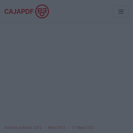
Archivos públicos: 2012
Mayo 2012
17 Mayo 2012