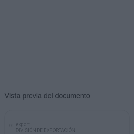
Vista previa del documento
export
DIVISIÓN DE EXPORTACIÓN