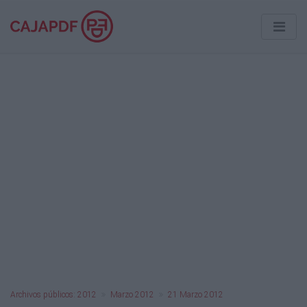
Archivos públicos: 2012
Marzo 2012
21 Marzo 2012