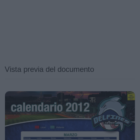
Vista previa del documento