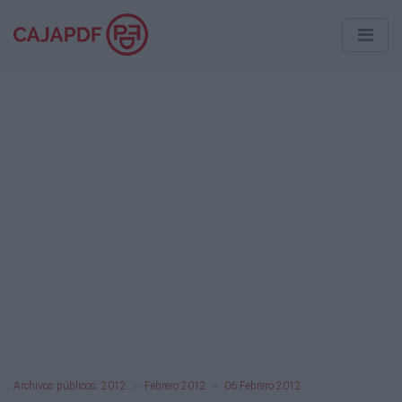
Archivos públicos: 2012
Febrero 2012
06 Febrero 2012