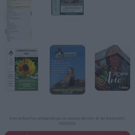
Este archivo fue compartido por un usuario del sitio. ID del documento:
00028426.