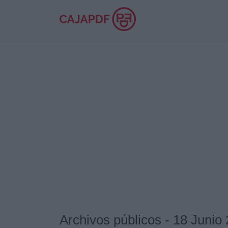
Archivos públicos - 18 Junio