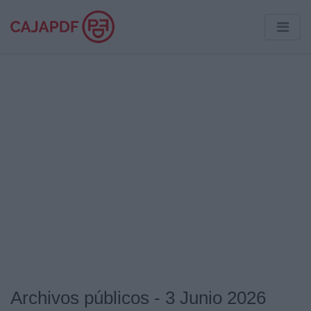
Archivos públicos - 3 Junio 2026