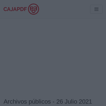
Archivos públicos - 26 Julio 2021