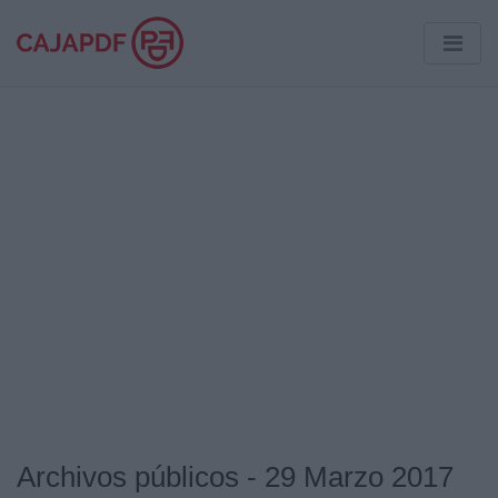
Archivos públicos - 29 Marzo 2017