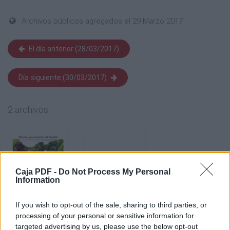
Archivos públicos agregados el 29 Marzo 2017
El día anterior (28/03/2017)
Día siguiente (30/03/2017)
2 archivos:
Caja PDF -
Do Not Process My Personal
Information
If you wish to opt-out of the sale, sharing to third parties, or
processing of your personal or sensitive information for
targeted advertising by us, please use the below opt-out