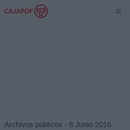
Archivos públicos - 8 Junio 2016