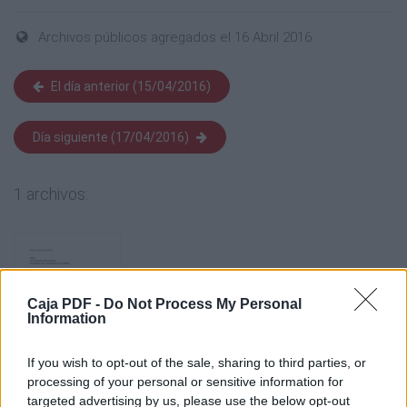
Archivos públicos agregados el 16 Abril 2016
El día anterior (15/04/2016)
Día siguiente (17/04/2016)
1 archivos:
Caja PDF -
Do Not Process My Personal
Information
If you wish to opt-out of the sale, sharing to third parties, or
processing of your personal or sensitive information for
targeted advertising by us, please use the below opt-out