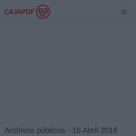
Archivos públicos - 16 Abril 2016