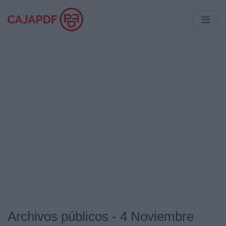
Archivos públicos - 4 Noviembre