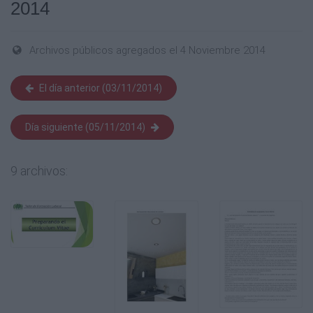
2014
Archivos públicos agregados el 4 Noviembre 2014
El día anterior (03/11/2014)
Día siguiente (05/11/2014)
9 archivos: