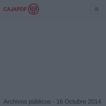
Archivos públicos - 16 Octubre 2014