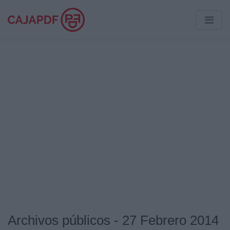
Archivos públicos - 27 Febrero 2014