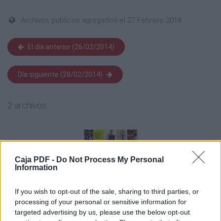
Archivos públicos agregados el 27 Febrero 2014
El día anterior (26/02/2014)
Día siguiente (28/02/2014)
2 archivos:
Caja PDF -
Do Not Process My Personal
Information
If you wish to opt-out of the sale, sharing to third parties, or
processing of your personal or sensitive information for
targeted advertising by us, please use the below opt-out