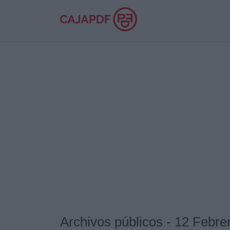
Archivos públicos - 12 Febre