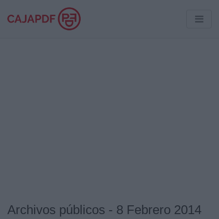
Archivos públicos - 8 Febrero 2014