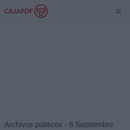
Archivos públicos - 6 Septiembre