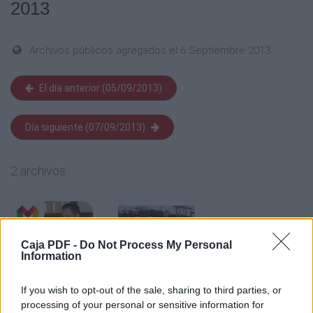
2013
Archivos públicos agregados el 6 Septiembre 2013
El día anterior (05/09/2013)
Día siguiente (07/09/2013)
2 archivos:
Caja PDF -
Do Not Process My Personal
Information
If you wish to opt-out of the sale, sharing to third parties, or
processing of your personal or sensitive information for