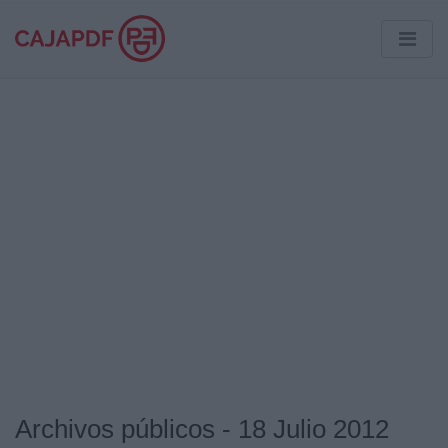
Archivos públicos - 18 Julio 2012