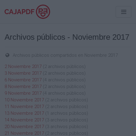
Archivos públicos - Noviembre 2017
Archivos públicos compartidos en Noviembre 2017
2 Noviembre 2017
(2 archivos públicos)
3 Noviembre 2017
(2 archivos públicos)
6 Noviembre 2017
(4 archivos públicos)
8 Noviembre 2017
(2 archivos públicos)
9 Noviembre 2017
(4 archivos públicos)
10 Noviembre 2017
(2 archivos públicos)
11 Noviembre 2017
(2 archivos públicos)
13 Noviembre 2017
(1 archivos públicos)
14 Noviembre 2017
(3 archivos públicos)
20 Noviembre 2017
(3 archivos públicos)
21 Noviembre 2017
(2 archivos públicos)