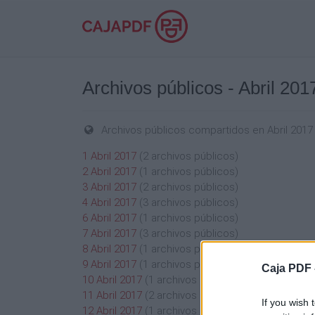
Archivos públicos - Abril 201
Archivos públicos compartidos en Abril 2017
1 Abril 2017
(2 archivos públicos)
2 Abril 2017
(1 archivos públicos)
3 Abril 2017
(2 archivos públicos)
4 Abril 2017
(3 archivos públicos)
6 Abril 2017
(1 archivos públicos)
7 Abril 2017
(3 archivos públicos)
8 Abril 2017
(1 archivos públicos)
9 Abril 2017
(1 archivos públicos)
Caja PDF 
10 Abril 2017
(1 archivos públicos)
11 Abril 2017
(2 archivos públicos)
If you wish 
12 Abril 2017
(1 archivos públicos)