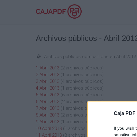
Archivos públicos - Abril 201
Archivos públicos compartidos en Abril 2013
1 Abril 2013
(2 archivos públicos)
2 Abril 2013
(1 archivos públicos)
3 Abril 2013
(4 archivos públicos)
4 Abril 2013
(1 archivos públicos)
5 Abril 2013
(6 archivos públicos)
6 Abril 2013
(2 archivos públicos)
7 Abril 2013
(1 archivos públicos)
Caja PDF 
8 Abril 2013
(2 archivos públicos)
9 Abril 2013
(1 archivos públicos)
If you wish 
10 Abril 2013
(1 archivos públicos)
sensitive in
11 Abril 2013
(3 archivos públicos)